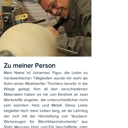
Zu meiner Person
Mein Name ist Johannes Figur, die Liebe zu
handwerklichen Tätigkeiten wurde mir wohl als
Sohn eines Mostviertler Tischlers bereits in die
Wiege gelegt. Von all den verschiedenen
Materialien haben es mir von Kindheit an zwei
Werkstoffe angetan, die unterschiedlicher nicht
sein konnten: Holz und Metall. Diese Liebe
begleitet mich mein Leben lang, ob als Lehrling
der sich mit der Herstellung von “Ausbeul-
Werkzeugen für Blechblasinstrumente“ aus
Stahl, Messing, Holz und Filz beschäftigte, oder