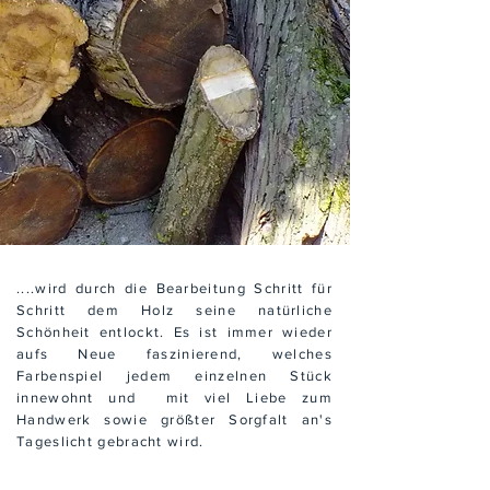
....wird durch die Bearbeitung Schritt für
Schritt dem Holz seine natürliche
Schönheit entlockt. Es ist immer wieder
aufs Neue faszinierend, welches
Farbenspiel jedem einzelnen Stück
innewohnt und mit viel Liebe zum
Handwerk sowie größter Sorgfalt an's
Tageslicht gebracht wird.