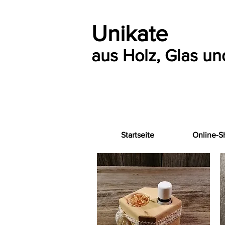
Unikate
aus Holz, Glas und
Startseite
Online-S