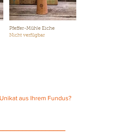
Schnellansicht
Pfeffer-Mühle Eiche
Nicht verfügbar
 Unikat aus Ihrem Fundus?
_________________