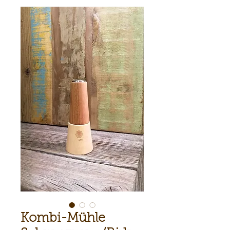
Kombi-Mühle